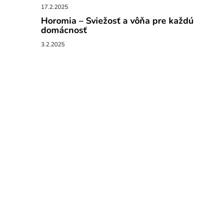
17.2.2025
Horomia – Sviežosť a vôňa pre každú
domácnosť
3.2.2025