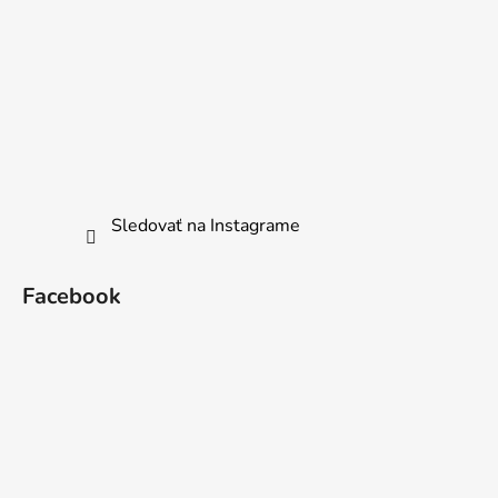
Sledovať na Instagrame
Facebook