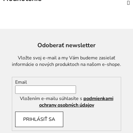
Odoberať newsletter
Vložte svoj e-mail a my Vám budeme zasielať
informácie o nových produktoch na našom e-shope.
Email
Vložením e-mailu súhlasíte s
podmienkami
ochrany osobných údajov
PRIHLÁSIŤ SA