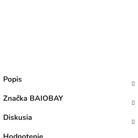
Popis
Značka
BAIOBAY
Diskusia
Hodnotenie