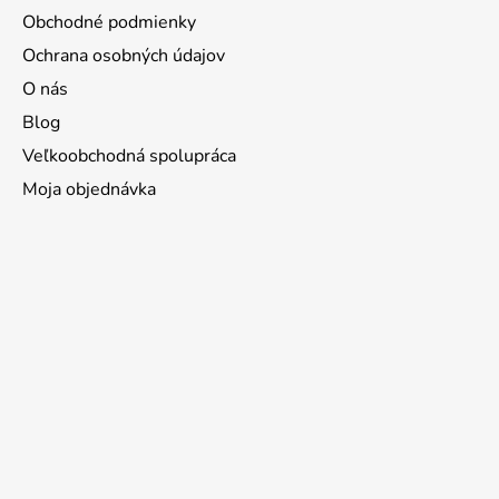
Obchodné podmienky
Ochrana osobných údajov
O nás
Blog
Veľkoobchodná spolupráca
Moja objednávka