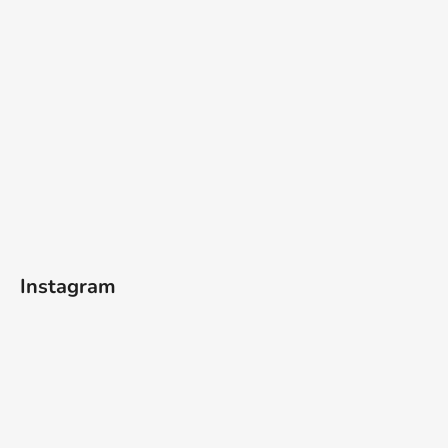
Instagram