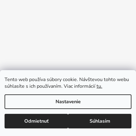
Tento web používa súbory cookie. Návštevou tohto webu
súhlasíte s ich používaním. Viac informácií
tu.
Nastavenie
Odmietnuť
Súhlasím