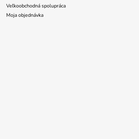
Veľkoobchodná spolupráca
Moja objednávka