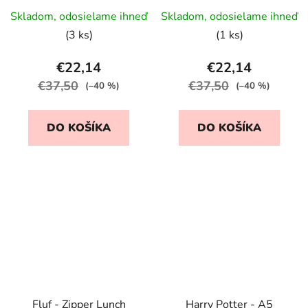
Skladom, odosielame ihneď
Skladom, odosielame ihneď
(3 ks)
(1 ks)
€22,14
€22,14
€37,50
€37,50
(–40 %)
(–40 %)
DO KOŠÍKA
DO KOŠÍKA
Fluf - Zipper Lunch
Harry Potter - A5