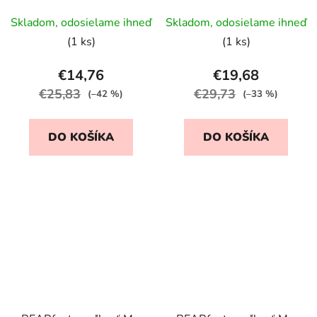
Skladom, odosielame ihneď
Skladom, odosielame ihneď
(1 ks)
(1 ks)
€14,76
€19,68
€25,83
€29,73
(–42 %)
(–33 %)
DO KOŠÍKA
DO KOŠÍKA