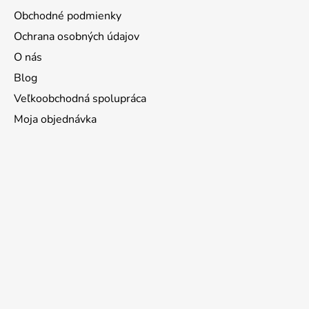
Obchodné podmienky
Ochrana osobných údajov
O nás
Blog
Veľkoobchodná spolupráca
Moja objednávka