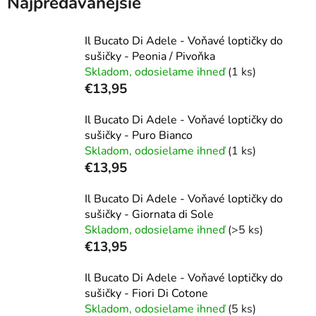
Najpredávanejšie
Il Bucato Di Adele - Voňavé loptičky do
sušičky - Peonia / Pivoňka
Skladom, odosielame ihneď
(1 ks)
€13,95
Il Bucato Di Adele - Voňavé loptičky do
sušičky - Puro Bianco
Skladom, odosielame ihneď
(1 ks)
€13,95
Il Bucato Di Adele - Voňavé loptičky do
sušičky - Giornata di Sole
Skladom, odosielame ihneď
(>5 ks)
€13,95
Il Bucato Di Adele - Voňavé loptičky do
sušičky - Fiori Di Cotone
Skladom, odosielame ihneď
(5 ks)