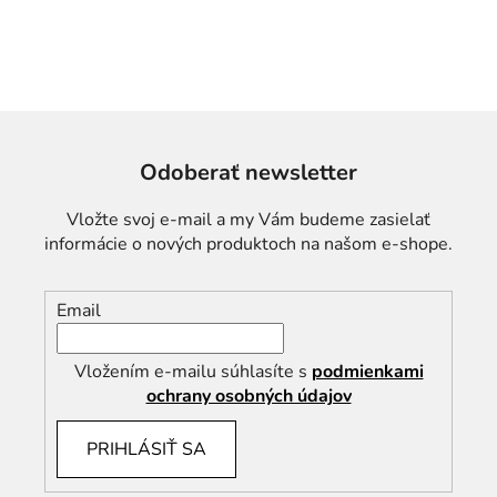
Odoberať newsletter
Vložte svoj e-mail a my Vám budeme zasielať
informácie o nových produktoch na našom e-shope.
Email
Vložením e-mailu súhlasíte s
podmienkami
ochrany osobných údajov
PRIHLÁSIŤ SA