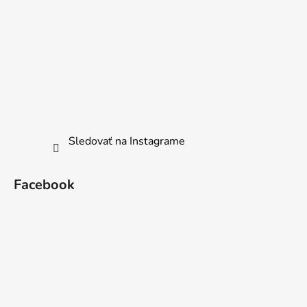
Sledovať na Instagrame
Facebook