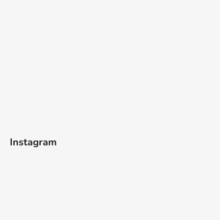
Instagram