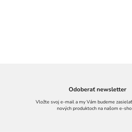
Odoberať newsletter
Vložte svoj e-mail a my Vám budeme zasielať
nových produktoch na našom e-sho