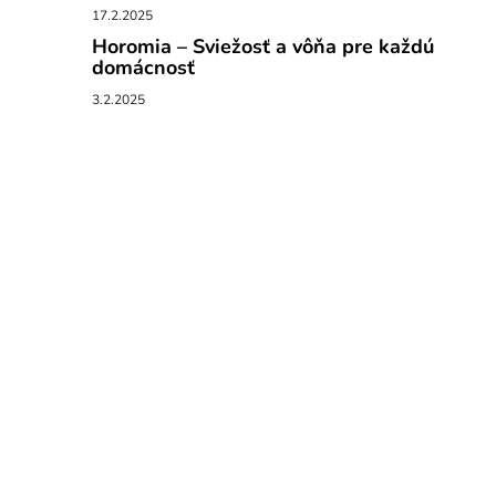
17.2.2025
Horomia – Sviežosť a vôňa pre každú
domácnosť
3.2.2025