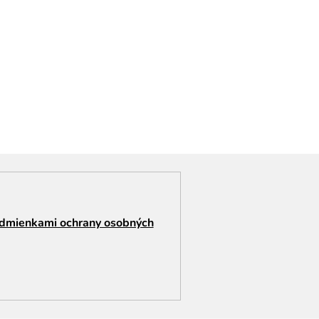
dmienkami ochrany osobných