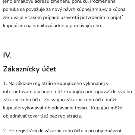
jeho emailovú adresu zmenenú ponuku. Pozmenená
ponuka sa považuje za nový návrh kúpnej zmluvy a kúpna
zmluva je v takom prípade uzavretá potvrdením o prijatí
kupujúcim na emailovú adresu predávajúceho.
IV.
Zákaznícky účet
1. Na základe registrácie kupujúceho vykonanej v
internetovom obchode môže kupujúci pristupovať do svojho
zákazníckeho účtu. Zo svojho zákazníckeho účtu môže
kupujúci vykonávať objednávanie tovaru. Kupujúci môže
objednávať tovar tiež bez registrácie.
2. Pri registrácii do zákazníckeho účtu a pri objednávaní