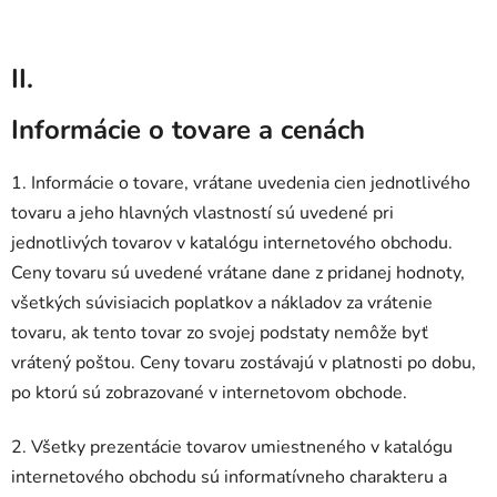
II.
Informácie o tovare a cenách
1. Informácie o tovare, vrátane uvedenia cien jednotlivého
tovaru a jeho hlavných vlastností sú uvedené pri
jednotlivých tovarov v katalógu internetového obchodu.
Ceny tovaru sú uvedené vrátane dane z pridanej hodnoty,
všetkých súvisiacich poplatkov a nákladov za vrátenie
tovaru, ak tento tovar zo svojej podstaty nemôže byť
vrátený poštou. Ceny tovaru zostávajú v platnosti po dobu,
po ktorú sú zobrazované v internetovom obchode.
2. Všetky prezentácie tovarov umiestneného v katalógu
internetového obchodu sú informatívneho charakteru a