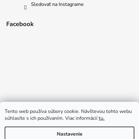
Sledovať na Instagrame
Facebook
Tento web používa súbory cookie. Návštevou tohto webu
súhlasíte s ich používaním. Viac informácií
tu.
Nastavenie