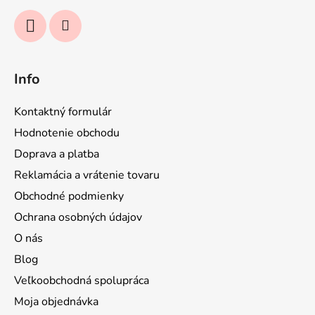
Info
Kontaktný formulár
Hodnotenie obchodu
Doprava a platba
Reklamácia a vrátenie tovaru
Obchodné podmienky
Ochrana osobných údajov
O nás
Blog
Veľkoobchodná spolupráca
Moja objednávka