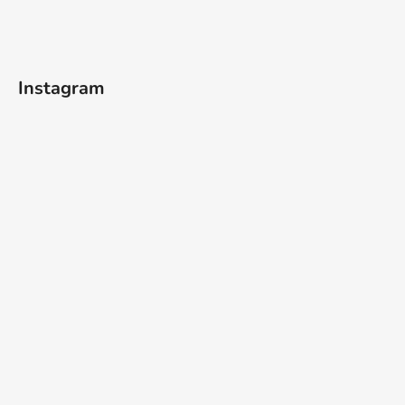
Instagram