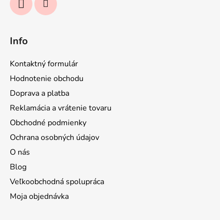
Info
Kontaktný formulár
Hodnotenie obchodu
Doprava a platba
Reklamácia a vrátenie tovaru
Obchodné podmienky
Ochrana osobných údajov
O nás
Blog
Veľkoobchodná spolupráca
Moja objednávka