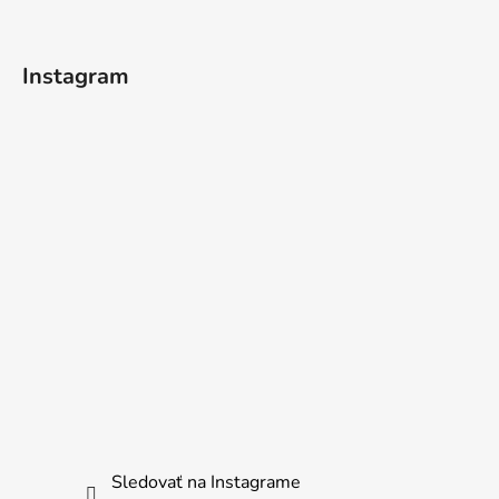
Instagram
Sledovať na Instagrame