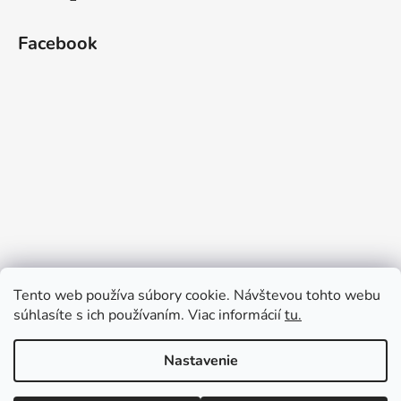
Facebook
Tento web používa súbory cookie. Návštevou tohto webu
súhlasíte s ich používaním. Viac informácií
tu.
Nastavenie