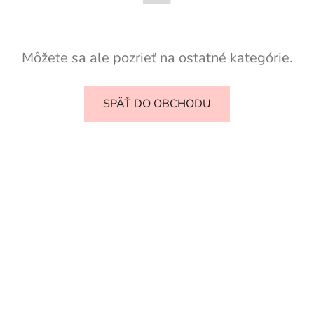
Môžete sa ale pozrieť na ostatné kategórie.
SPÄŤ DO OBCHODU