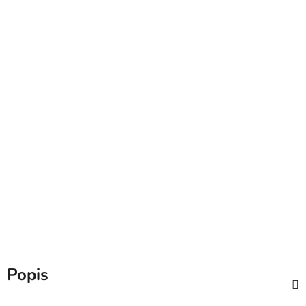
Popis