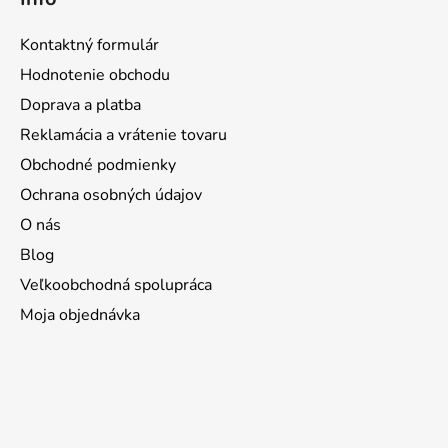
Kontaktný formulár
Hodnotenie obchodu
Doprava a platba
Reklamácia a vrátenie tovaru
Obchodné podmienky
Ochrana osobných údajov
O nás
Blog
Veľkoobchodná spolupráca
Moja objednávka