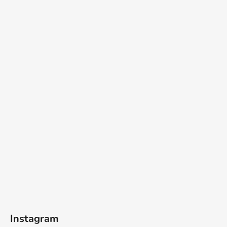
Instagram