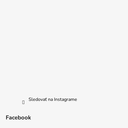
Sledovať na Instagrame
Facebook