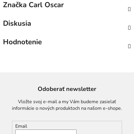
Značka
Carl Oscar
Diskusia
Hodnotenie
Odoberať newsletter
Vložte svoj e-mail a my Vám budeme zasielať
informácie o nových produktoch na našom e-shope.
Email