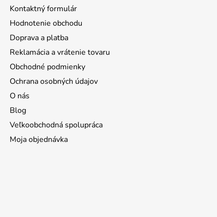
Kontaktný formulár
Hodnotenie obchodu
Doprava a platba
Reklamácia a vrátenie tovaru
Obchodné podmienky
Ochrana osobných údajov
O nás
Blog
Veľkoobchodná spolupráca
Moja objednávka