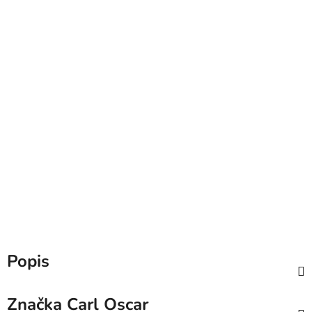
Popis
Značka
Carl Oscar