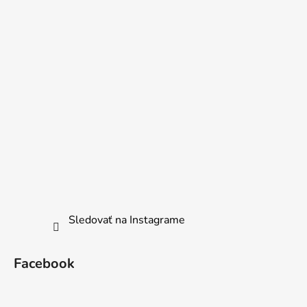
Sledovať na Instagrame
Facebook