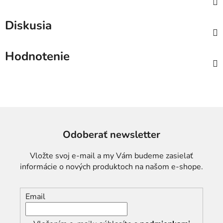
Diskusia
Hodnotenie
Odoberať newsletter
Vložte svoj e-mail a my Vám budeme zasielať
informácie o nových produktoch na našom e-shope.
Email