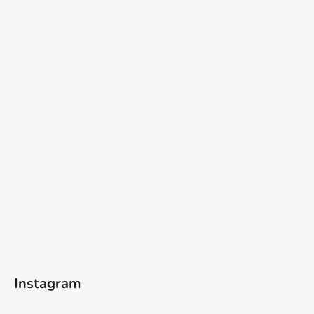
Instagram