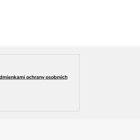
dmienkami ochrany osobných