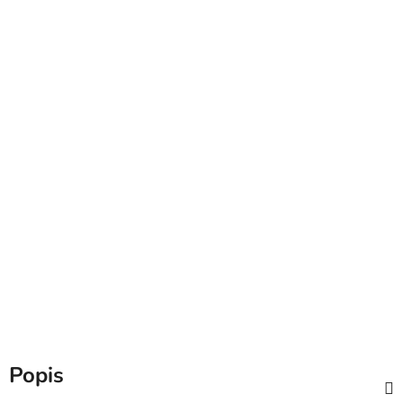
Popis