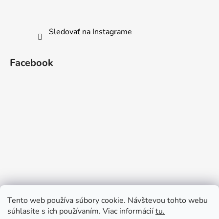
Sledovať na Instagrame
Facebook
Tento web používa súbory cookie. Návštevou tohto webu
súhlasíte s ich používaním. Viac informácií
tu.