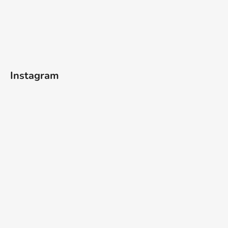
Instagram