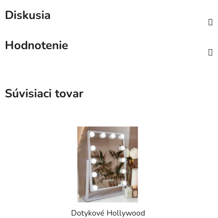
Diskusia
Hodnotenie
Súvisiaci tovar
Dotykové Hollywood