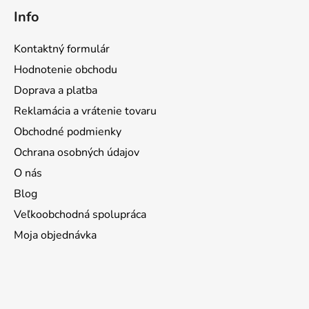
Info
Kontaktný formulár
Hodnotenie obchodu
Doprava a platba
Reklamácia a vrátenie tovaru
Obchodné podmienky
Ochrana osobných údajov
O nás
Blog
Veľkoobchodná spolupráca
Moja objednávka