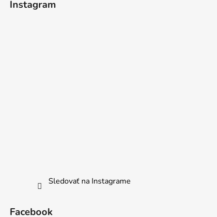
Instagram
Sledovať na Instagrame
Facebook