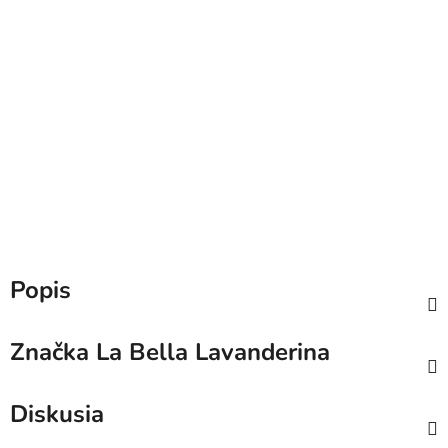
Popis
Značka
La Bella Lavanderina
Diskusia