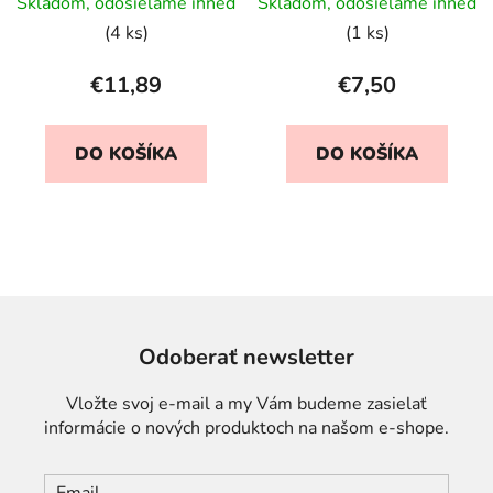
Skladom, odosielame ihneď
Skladom, odosielame ihneď
(4 ks)
(1 ks)
€11,89
€7,50
DO KOŠÍKA
DO KOŠÍKA
Odoberať newsletter
Vložte svoj e-mail a my Vám budeme zasielať
informácie o nových produktoch na našom e-shope.