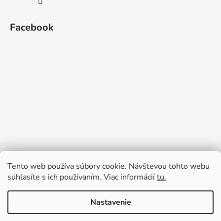
Facebook
Tento web používa súbory cookie. Návštevou tohto webu
súhlasíte s ich používaním. Viac informácií
tu.
Nastavenie