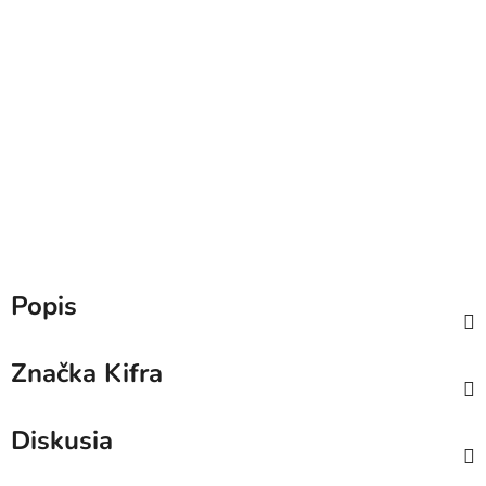
Popis
Značka
Kifra
Diskusia