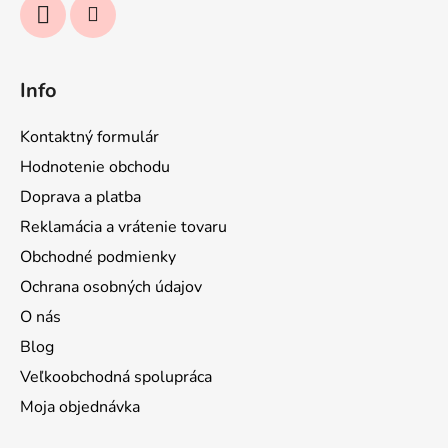
Info
Kontaktný formulár
Hodnotenie obchodu
Doprava a platba
Reklamácia a vrátenie tovaru
Obchodné podmienky
Ochrana osobných údajov
O nás
Blog
Veľkoobchodná spolupráca
Moja objednávka