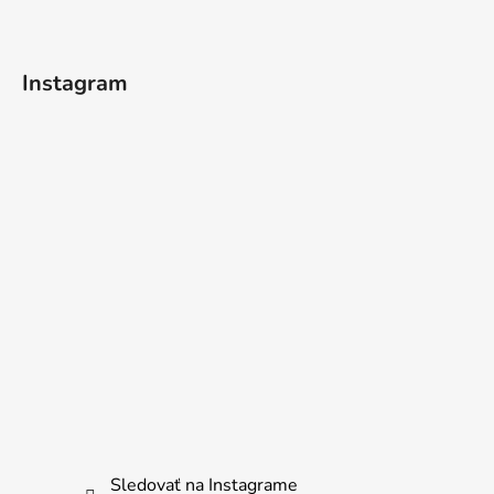
Instagram
Sledovať na Instagrame