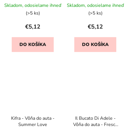
Skladom, odosielame ihneď
Skladom, odosielame ihneď
(>5 ks)
(>5 ks)
€5,12
€5,12
DO KOŠÍKA
DO KOŠÍKA
Kifra - Vôňa do auta -
Il Bucato Di Adele -
Summer Love
Vôňa do auta - Fresco