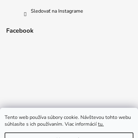
Sledovať na Instagrame
Facebook
Tento web používa súbory cookie. Návštevou tohto webu
súhlasíte s ich používaním. Viac informácií
tu.