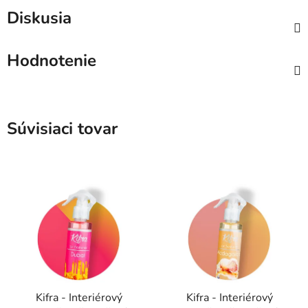
Diskusia
Hodnotenie
Súvisiaci tovar
Kifra - Interiérový
Kifra - Interiérový