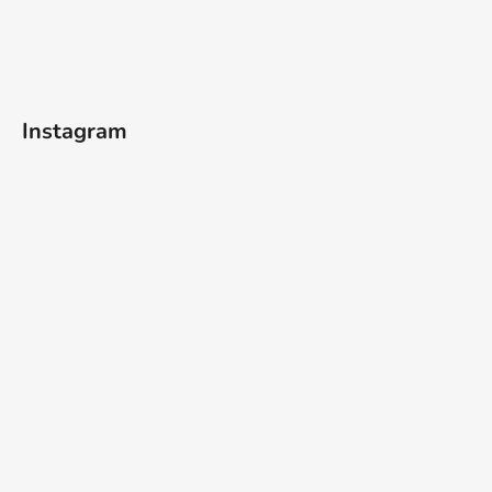
Instagram