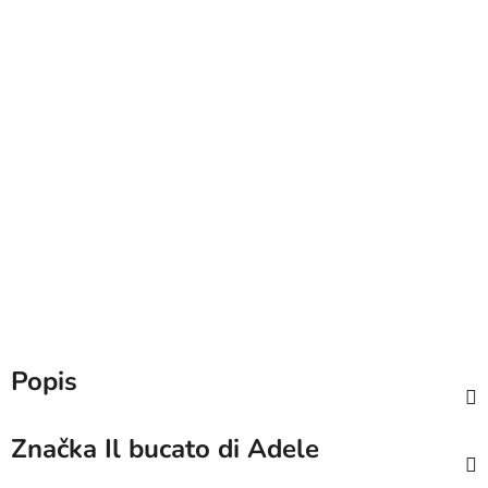
Popis
Značka
Il bucato di Adele