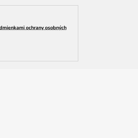
dmienkami ochrany osobných