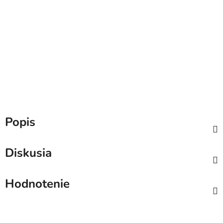
Popis
Diskusia
Hodnotenie