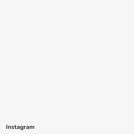
Instagram