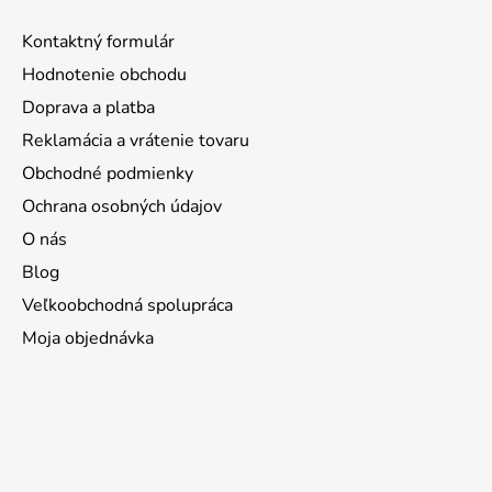
Kontaktný formulár
Hodnotenie obchodu
Doprava a platba
Reklamácia a vrátenie tovaru
Obchodné podmienky
Ochrana osobných údajov
O nás
Blog
Veľkoobchodná spolupráca
Moja objednávka