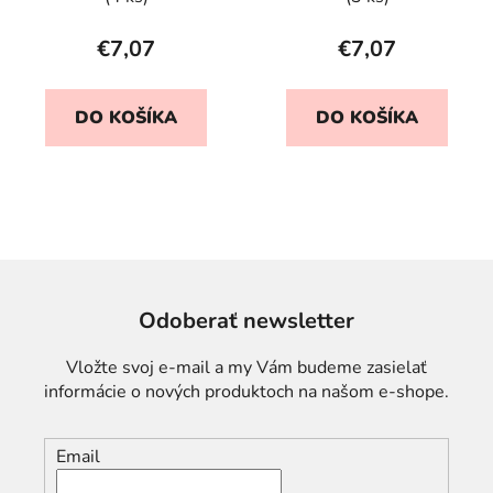
€7,07
€7,07
DO KOŠÍKA
DO KOŠÍKA
Odoberať newsletter
Vložte svoj e-mail a my Vám budeme zasielať
informácie o nových produktoch na našom e-shope.
Email