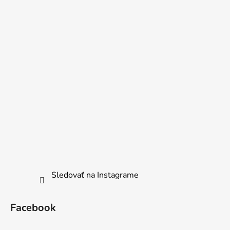
Sledovať na Instagrame
Facebook