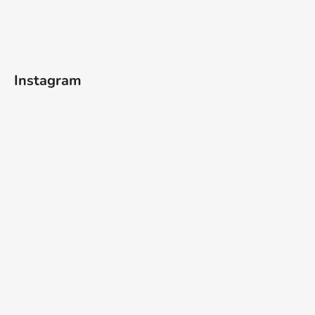
Instagram