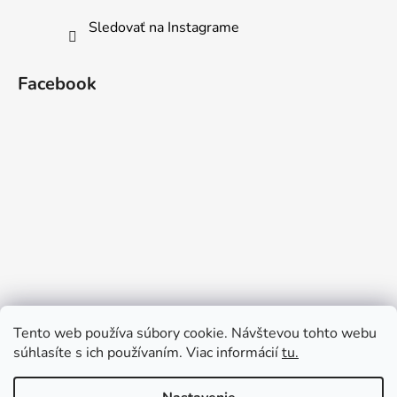
Sledovať na Instagrame
Facebook
Tento web používa súbory cookie. Návštevou tohto webu
súhlasíte s ich používaním. Viac informácií
tu.