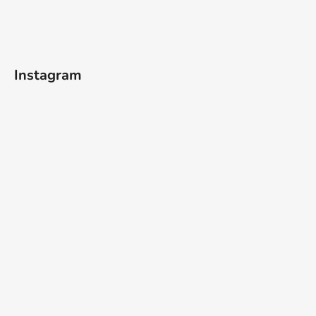
Instagram