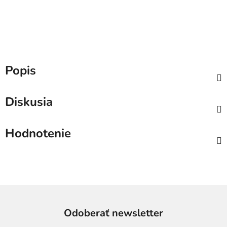
Popis
Diskusia
Hodnotenie
Odoberať newsletter