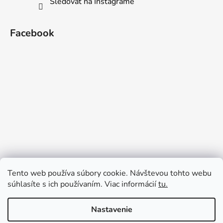
Sledovať na Instagrame
Facebook
Tento web používa súbory cookie. Návštevou tohto webu
súhlasíte s ich používaním. Viac informácií
tu.
Nastavenie