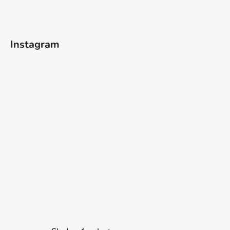
Instagram