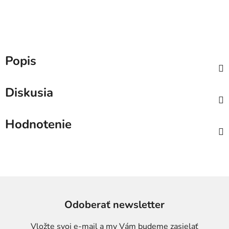
Popis
Diskusia
Hodnotenie
Odoberať newsletter
Vložte svoj e-mail a my Vám budeme zasielať