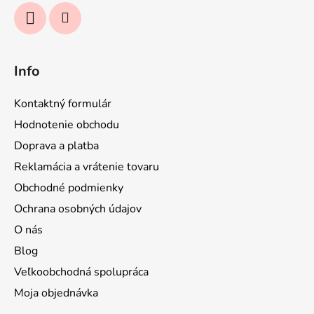
Info
Kontaktný formulár
Hodnotenie obchodu
Doprava a platba
Reklamácia a vrátenie tovaru
Obchodné podmienky
Ochrana osobných údajov
O nás
Blog
Veľkoobchodná spolupráca
Moja objednávka