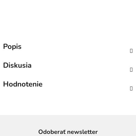
Popis
Diskusia
Hodnotenie
Odoberať newsletter