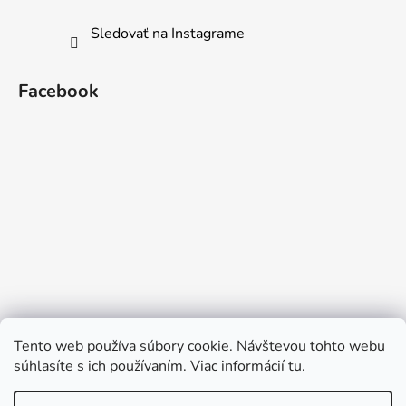
Sledovať na Instagrame
Facebook
Tento web používa súbory cookie. Návštevou tohto webu
súhlasíte s ich používaním. Viac informácií
tu.