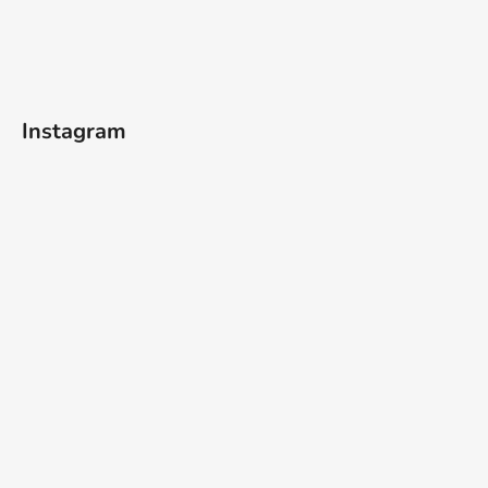
Instagram