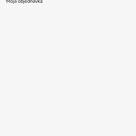
Moja objednávka