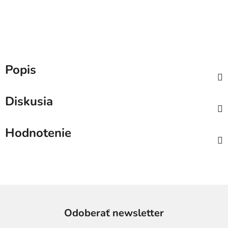
Popis
Diskusia
Hodnotenie
Odoberať newsletter