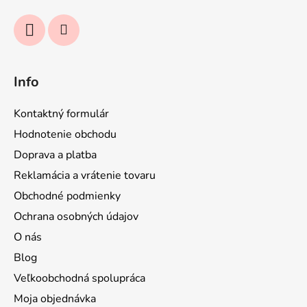
e
Info
Kontaktný formulár
Hodnotenie obchodu
Doprava a platba
Reklamácia a vrátenie tovaru
Obchodné podmienky
Ochrana osobných údajov
O nás
Blog
Veľkoobchodná spolupráca
Moja objednávka