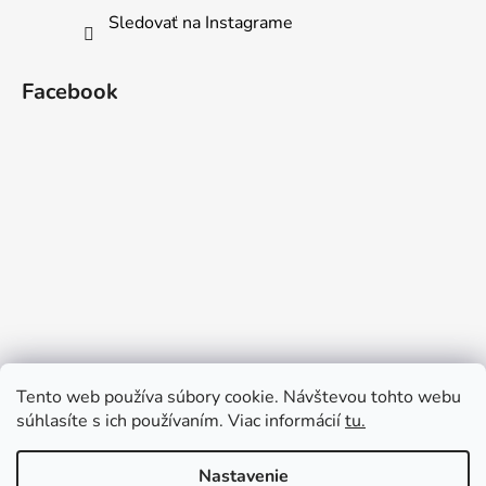
Sledovať na Instagrame
Facebook
Tento web používa súbory cookie. Návštevou tohto webu
súhlasíte s ich používaním. Viac informácií
tu.
Nastavenie