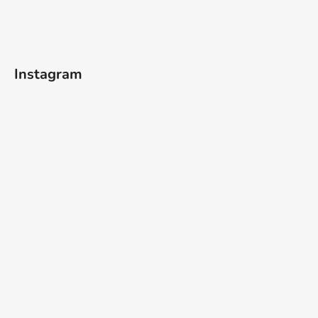
Instagram