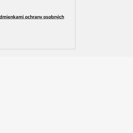
dmienkami ochrany osobných