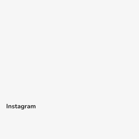
Instagram