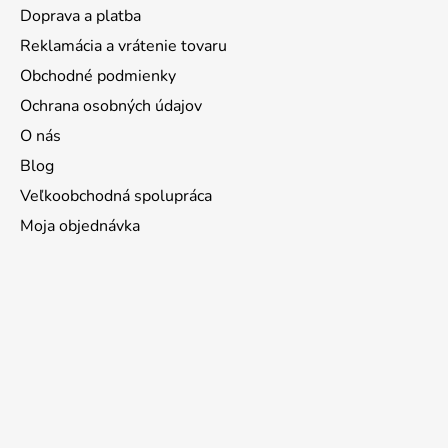
Doprava a platba
Reklamácia a vrátenie tovaru
Obchodné podmienky
Ochrana osobných údajov
O nás
Blog
Veľkoobchodná spolupráca
Moja objednávka