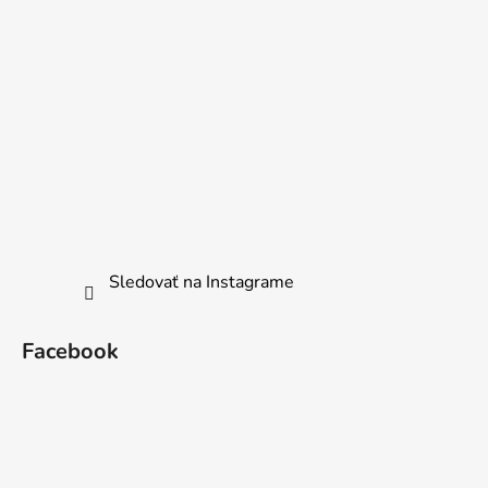
Sledovať na Instagrame
Facebook