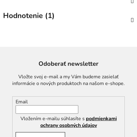
Hodnotenie (1)
Odoberať newsletter
Vložte svoj e-mail a my Vám budeme zasielať
informácie o nových produktoch na našom e-shope.
Email
Vložením e-mailu súhlasíte s
podmienkami
ochrany osobných údajov