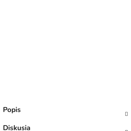
Popis
Diskusia