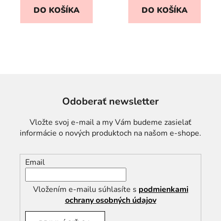
DO KOŠÍKA
DO KOŠÍKA
Odoberať newsletter
Vložte svoj e-mail a my Vám budeme zasielať
informácie o nových produktoch na našom e-shope.
Email
Vložením e-mailu súhlasíte s
podmienkami
ochrany osobných údajov