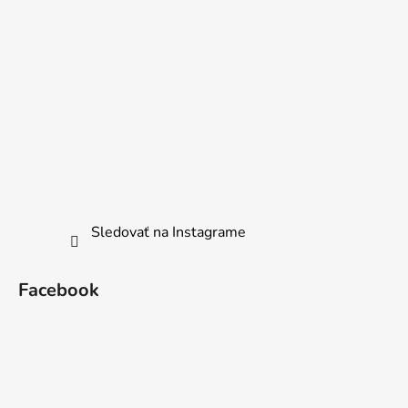
Sledovať na Instagrame
Facebook