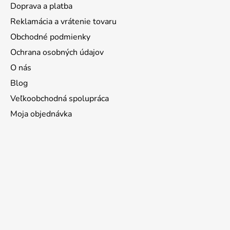
Doprava a platba
Reklamácia a vrátenie tovaru
Obchodné podmienky
Ochrana osobných údajov
O nás
Blog
Veľkoobchodná spolupráca
Moja objednávka