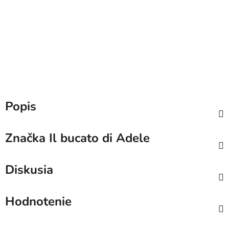
Popis
Značka
Il bucato di Adele
Diskusia
Hodnotenie