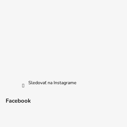
Sledovať na Instagrame
Facebook