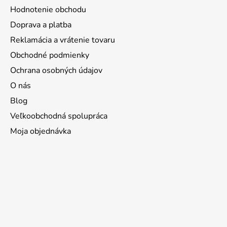
Hodnotenie obchodu
Doprava a platba
Reklamácia a vrátenie tovaru
Obchodné podmienky
Ochrana osobných údajov
O nás
Blog
Veľkoobchodná spolupráca
Moja objednávka