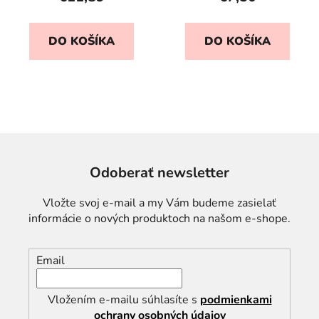
DO KOŠÍKA
DO KOŠÍKA
Odoberať newsletter
Vložte svoj e-mail a my Vám budeme zasielať
informácie o nových produktoch na našom e-shope.
Email
Vložením e-mailu súhlasíte s
podmienkami
ochrany osobných údajov