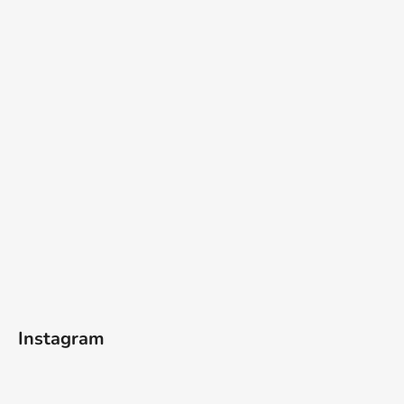
Instagram