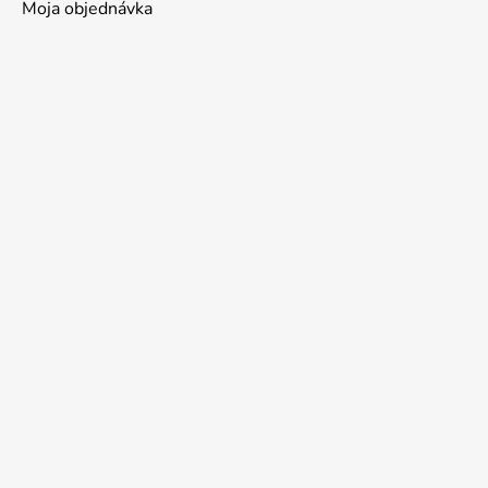
Moja objednávka