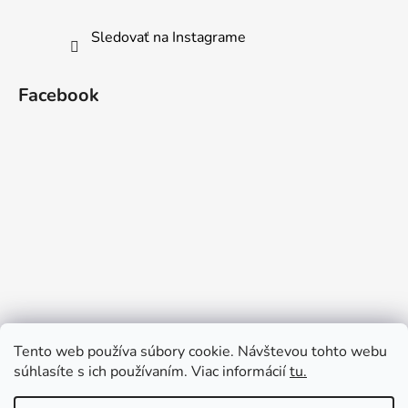
Sledovať na Instagrame
Facebook
Tento web používa súbory cookie. Návštevou tohto webu
súhlasíte s ich používaním. Viac informácií
tu.