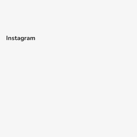
Instagram