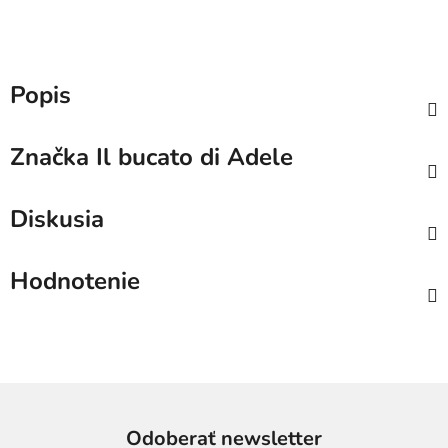
Popis
Značka
Il bucato di Adele
Diskusia
Hodnotenie
Odoberať newsletter