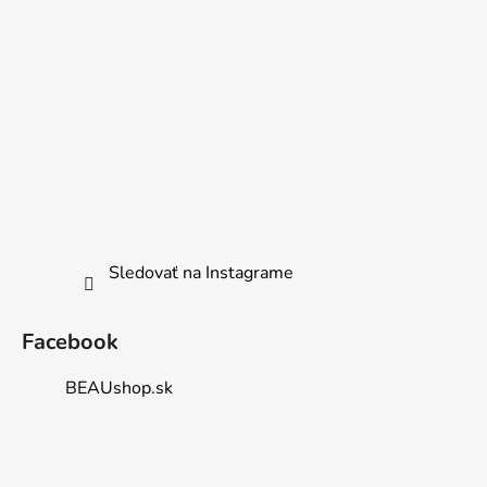
Sledovať na Instagrame
Facebook
BEAUshop.sk