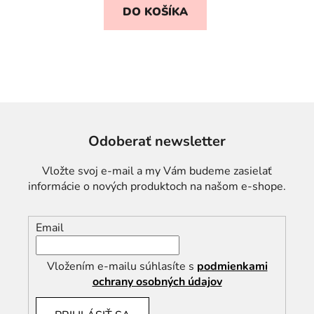
DO KOŠÍKA
Odoberať newsletter
Vložte svoj e-mail a my Vám budeme zasielať
informácie o nových produktoch na našom e-shope.
Email
Vložením e-mailu súhlasíte s
podmienkami
ochrany osobných údajov