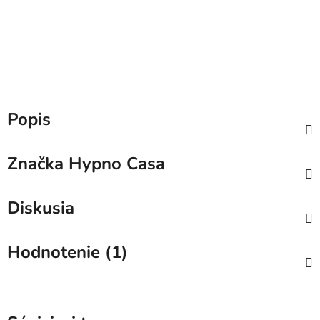
Popis
Značka
Hypno Casa
Diskusia
Hodnotenie (1)