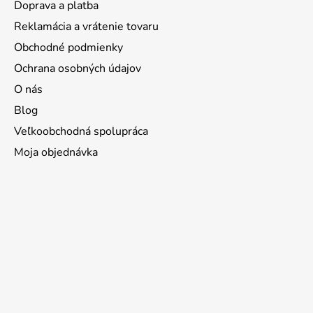
Doprava a platba
Reklamácia a vrátenie tovaru
Obchodné podmienky
Ochrana osobných údajov
O nás
Blog
Veľkoobchodná spolupráca
Moja objednávka