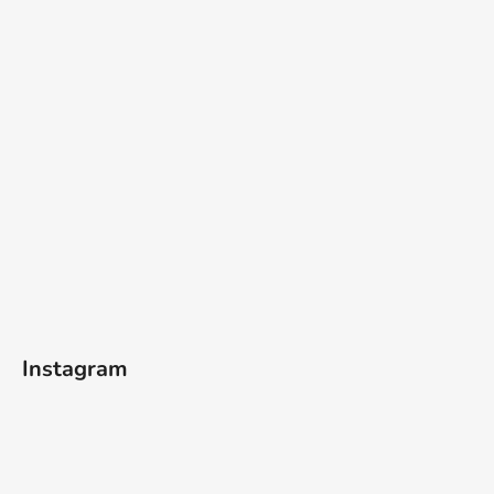
Instagram