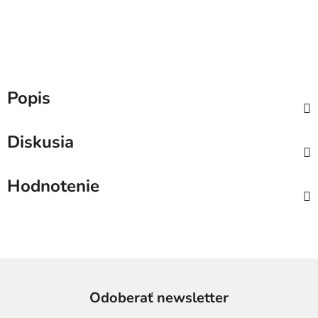
Popis
Diskusia
Hodnotenie
Odoberať newsletter