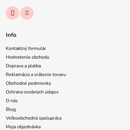
e
Info
Kontaktný formulár
Hodnotenie obchodu
Doprava a platba
Reklamácia a vrátenie tovaru
Obchodné podmienky
Ochrana osobných údajov
O nás
Blog
Veľkoobchodná spolupráca
Moja objednávka