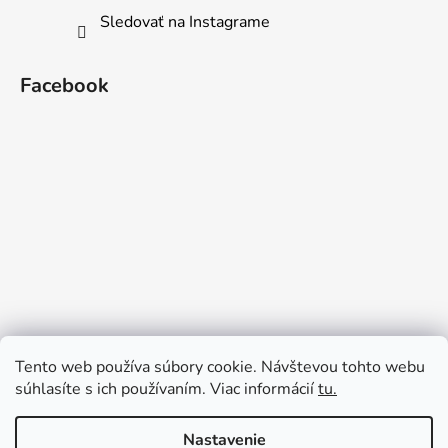
Sledovať na Instagrame
Facebook
Tento web používa súbory cookie. Návštevou tohto webu
súhlasíte s ich používaním. Viac informácií
tu.
Nastavenie