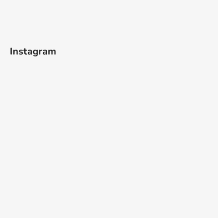
Instagram