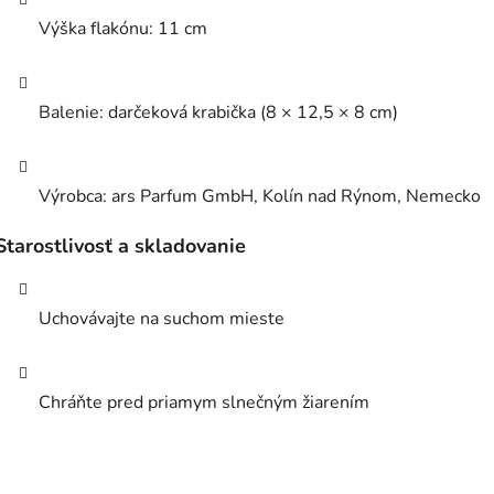
Výška flakónu: 11 cm
Balenie: darčeková krabička (8 × 12,5 × 8 cm)
Výrobca: ars Parfum GmbH, Kolín nad Rýnom, Nemecko
Starostlivosť a skladovanie
Uchovávajte na suchom mieste
Chráňte pred priamym slnečným žiarením