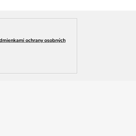
dmienkami ochrany osobných