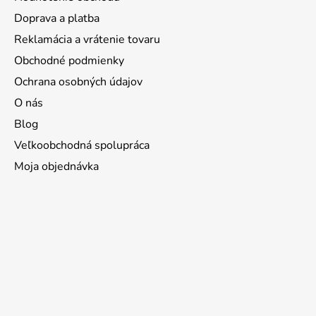
Doprava a platba
Reklamácia a vrátenie tovaru
Obchodné podmienky
Ochrana osobných údajov
O nás
Blog
Veľkoobchodná spolupráca
Moja objednávka