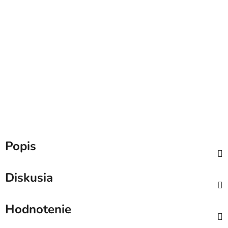
Popis
Diskusia
Hodnotenie