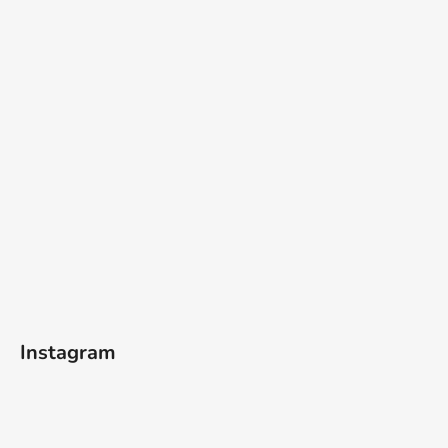
Instagram