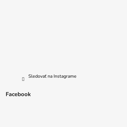
Sledovať na Instagrame
Facebook