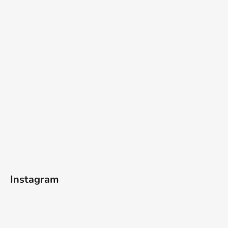
Instagram