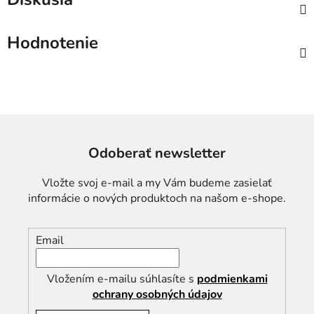
Hodnotenie
Odoberať newsletter
Vložte svoj e-mail a my Vám budeme zasielať
informácie o nových produktoch na našom e-shope.
Email
Vložením e-mailu súhlasíte s
podmienkami
ochrany osobných údajov