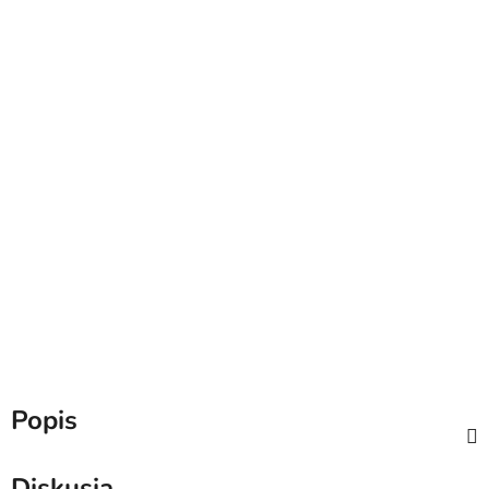
Popis
Diskusia