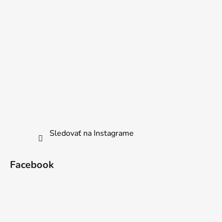
Sledovať na Instagrame
Facebook