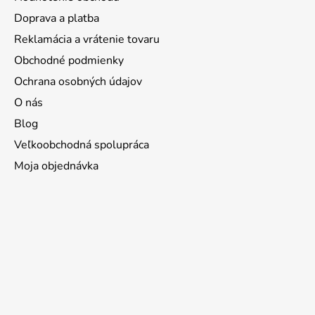
Doprava a platba
Reklamácia a vrátenie tovaru
Obchodné podmienky
Ochrana osobných údajov
O nás
Blog
Veľkoobchodná spolupráca
Moja objednávka