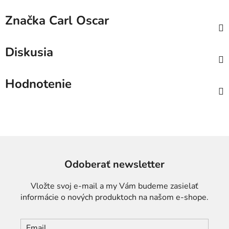
Značka
Carl Oscar
Diskusia
Hodnotenie
Odoberať newsletter
Vložte svoj e-mail a my Vám budeme zasielať
informácie o nových produktoch na našom e-shope.
Email