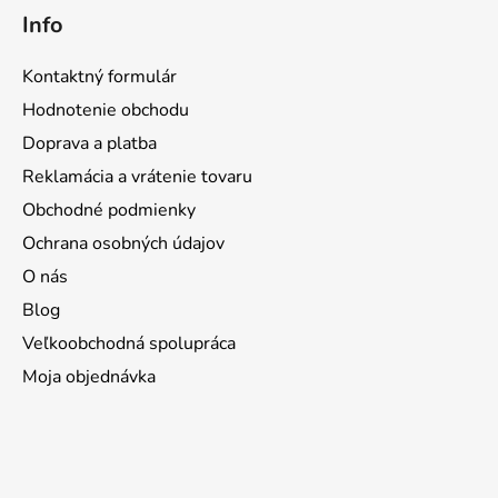
Info
Kontaktný formulár
Hodnotenie obchodu
Doprava a platba
Reklamácia a vrátenie tovaru
Obchodné podmienky
Ochrana osobných údajov
O nás
Blog
Veľkoobchodná spolupráca
Moja objednávka