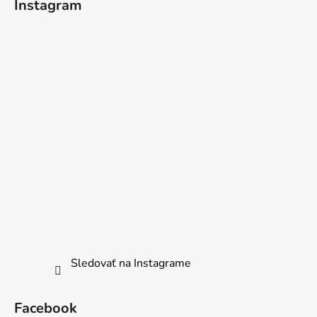
Instagram
Sledovať na Instagrame
Facebook