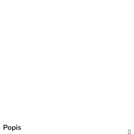
Popis