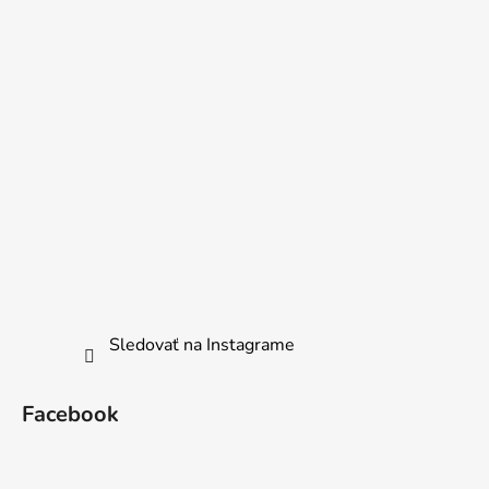
Sledovať na Instagrame
Facebook