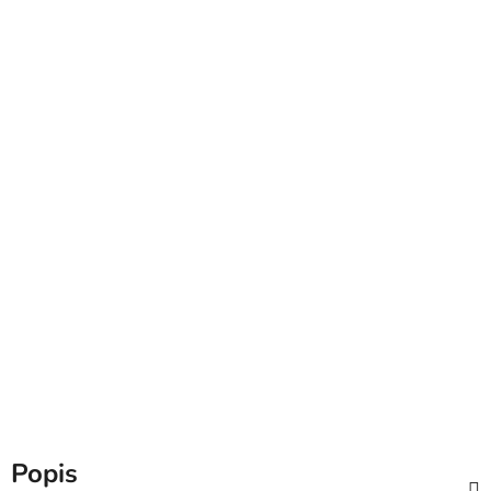
Popis