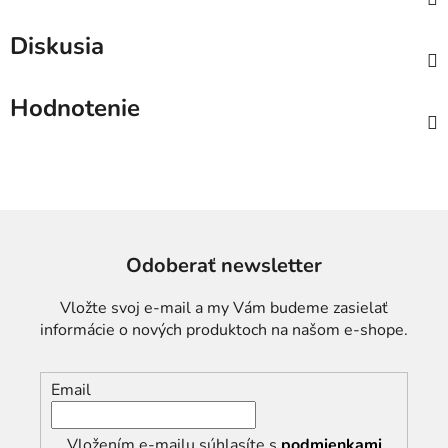
Diskusia
Hodnotenie
Odoberať newsletter
Vložte svoj e-mail a my Vám budeme zasielať
informácie o nových produktoch na našom e-shope.
Email
Vložením e-mailu súhlasíte s
podmienkami