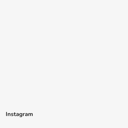
Instagram