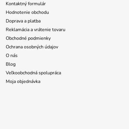
Kontaktný formulár
Hodnotenie obchodu
Doprava a platba
Reklamácia a vrátenie tovaru
Obchodné podmienky
Ochrana osobných údajov
O nás
Blog
Veľkoobchodná spolupráca
Moja objednávka