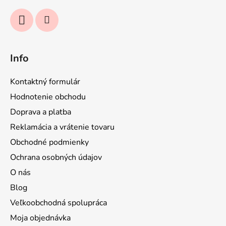
Info
Kontaktný formulár
Hodnotenie obchodu
Doprava a platba
Reklamácia a vrátenie tovaru
Obchodné podmienky
Ochrana osobných údajov
O nás
Blog
Veľkoobchodná spolupráca
Moja objednávka