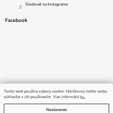
Sledovať na Instagrame
Facebook
Tento web používa súbory cookie. Návštevou tohto webu
súhlasíte s ich používaním. Viac informácií
tu.
Nastavenie