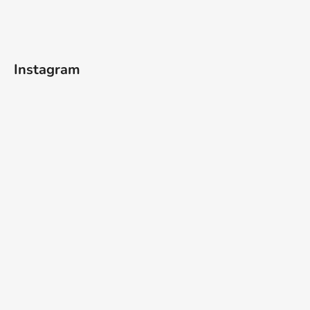
Instagram