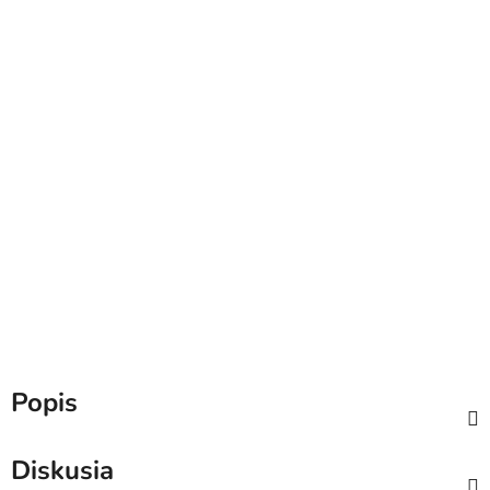
Popis
Diskusia